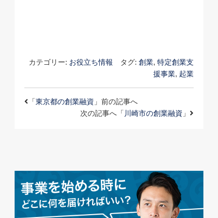
カテゴリー:
お役立ち情報
タグ:
創業
,
特定創業支
援事業
,
起業
「
東京都の創業融資
」前の記事へ
次の記事へ「
川崎市の創業融資
」