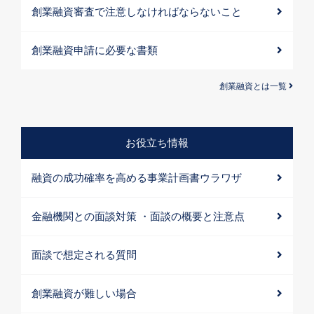
創業融資審査で注意しなければならないこと
創業融資申請に必要な書類
創業融資とは一覧
お役立ち情報
融資の成功確率を高める事業計画書ウラワザ
金融機関との面談対策 ・面談の概要と注意点
面談で想定される質問
創業融資が難しい場合