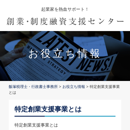
起業家を熱血サポート！
お役立ち情報
飯塚税理士・行政書士事務所
>
お役立ち情報
>
特定創業支援事業
とは
特定創業支援事業とは
特定創業支援事業とは