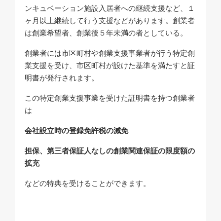
ンキュベーション施設入居者への継続支援など、１
ヶ月以上継続して行う支援などがあります。創業者
は創業希望者、創業後５年未満の者としている。
創業者には市区町村や創業支援事業者が行う特定創
業支援を受け、市区町村が設けた基準を満たすと証
明書が発行されます。
この特定創業支援事業を受けた証明書を持つ創業者
は
会社設立時の登録免許税の減免
担保、第三者保証人なしの創業関連保証の限度額の
拡充
などの特典を受けることができます。