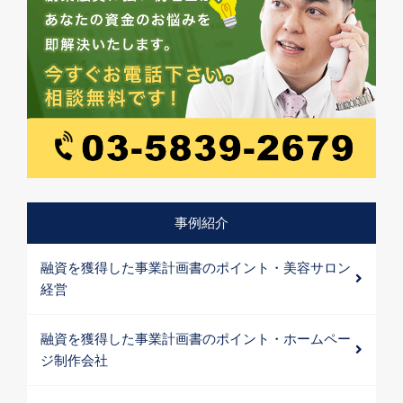
事例紹介
融資を獲得した事業計画書のポイント・美容サロン
経営
融資を獲得した事業計画書のポイント・ホームペー
ジ制作会社