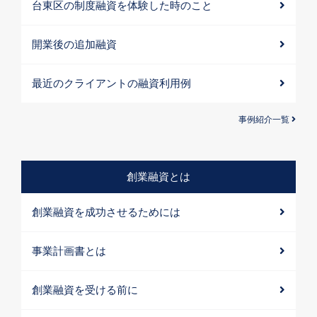
台東区の制度融資を体験した時のこと
開業後の追加融資
最近のクライアントの融資利用例
事例紹介一覧
創業融資とは
創業融資を成功させるためには
事業計画書とは
創業融資を受ける前に