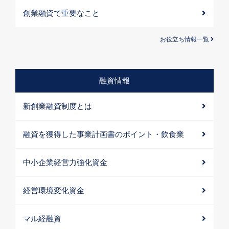
創業融資で重要なこと
お役立ち情報一覧
融資情報
新創業融資制度とは
融資を獲得した事業計画書のポイント・飲食業
中小企業経営力強化資金
経営環境変化資金
マル経融資