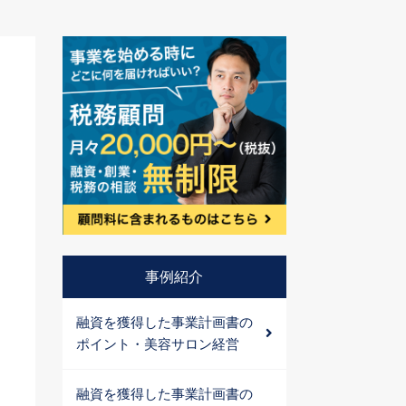
事例紹介
融資を獲得した事業計画書の
ポイント・美容サロン経営
融資を獲得した事業計画書の