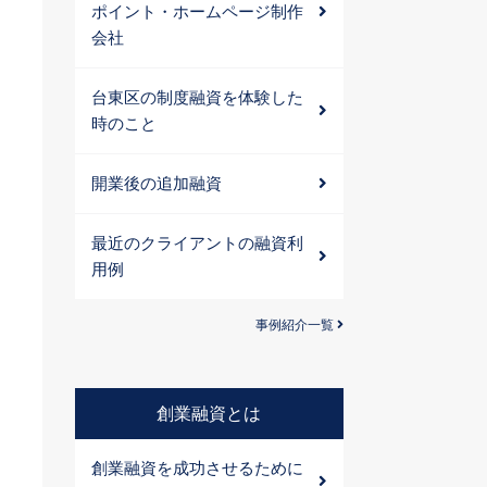
ポイント・ホームページ制作
会社
台東区の制度融資を体験した
時のこと
開業後の追加融資
最近のクライアントの融資利
用例
事例紹介一覧
創業融資とは
創業融資を成功させるために