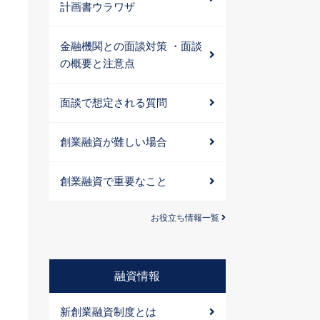
計画書ウラワザ
金融機関との面談対策 ・面談
の概要と注意点
面談で想定される質問
創業融資が難しい場合
創業融資で重要なこと
お役立ち情報一覧
融資情報
新創業融資制度とは