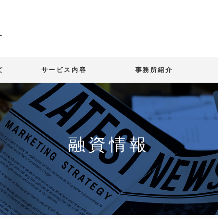
て
サービス内容
事務所紹介
融資情報