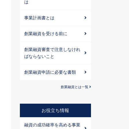
は
事業計画書とは
創業融資を受ける前に
創業融資審査で注意しなけれ
ばならないこと
創業融資申請に必要な書類
創業融資とは一覧
お役立ち情報
融資の成功確率を高める事業