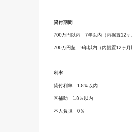
貸付期間
700万円以内 7年以内（内据置12
700万円超 9年以内（内据置12ヶ
利率
貸付利率 1.8％以内
区補助 1.8％以内
本人負担 0％