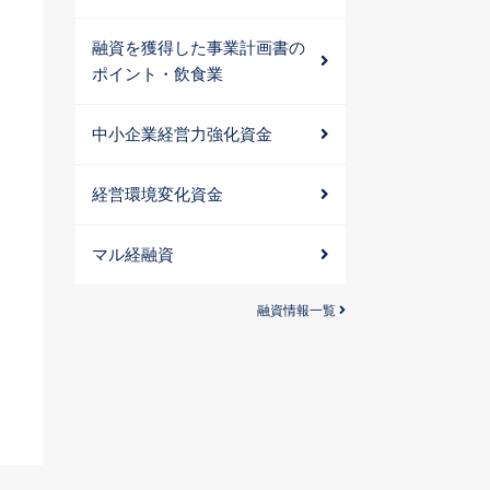
融資を獲得した事業計画書の
ポイント・飲食業
中小企業経営力強化資金
経営環境変化資金
マル経融資
融資情報一覧