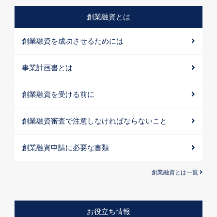
創業融資とは
創業融資を成功させるためには
事業計画書とは
創業融資を受ける前に
創業融資審査で注意しなければならないこと
創業融資申請に必要な書類
創業融資とは一覧
お役立ち情報