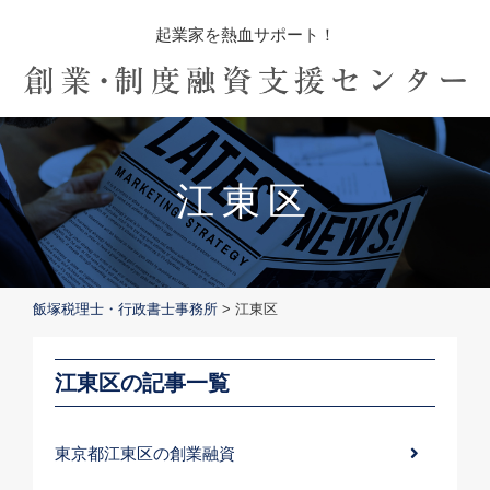
起業家を熱血サポート！
江東区
飯塚税理士・行政書士事務所
>
江東区
江東区の記事一覧
東京都江東区の創業融資