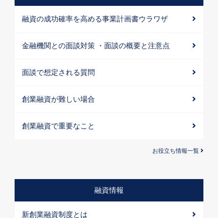
融資の成功確率を高める事業計画書ウラワザ
金融機関との面談対策 ・面談の概要と注意点
面談で想定される質問
創業融資が難しい場合
創業融資で重要なこと
お役立ち情報一覧
融資情報
新創業融資制度とは