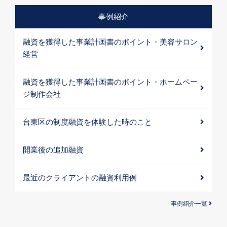
事例紹介
融資を獲得した事業計画書のポイント・美容サロン
経営
融資を獲得した事業計画書のポイント・ホームペー
ジ制作会社
台東区の制度融資を体験した時のこと
開業後の追加融資
最近のクライアントの融資利用例
事例紹介一覧