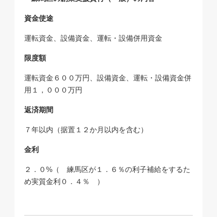
資金使途
運転資金、設備資金、運転・設備併用資金
限度額
運転資金６００万円、設備資金、運転・設備資金併
用１，０００万円
返済期間
７年以内（据置１２か月以内を含む）
金利
２．０%（ 練馬区が１．６％の利子補給をするた
め実質金利０．４％ ）