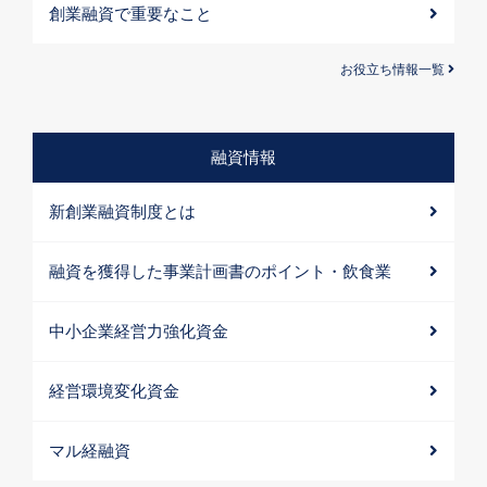
創業融資で重要なこと
お役立ち情報一覧
融資情報
新創業融資制度とは
融資を獲得した事業計画書のポイント・飲食業
中小企業経営力強化資金
経営環境変化資金
マル経融資