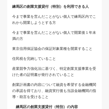
練馬区の創業支援貸付（特別）を利用できる人
今まで事業を営んだことがない個人で練馬区内でこ
れから開業しようとする方
今まで事業を営んだことがない個人で開業後１年未
満の方
東京信用保証協会の保証対象業種を開業すること
住民税を完納していること
産業競争力強化法に基づく、特定創業支援事業を受
けた者の証明書が発行されていること
創業計画書の内容について融資を希望する金融機関
の承認を得ており、融資実行後も当該金融機関の指
導・助言を受けること
練馬区の創業支援貸付（特別）の内容