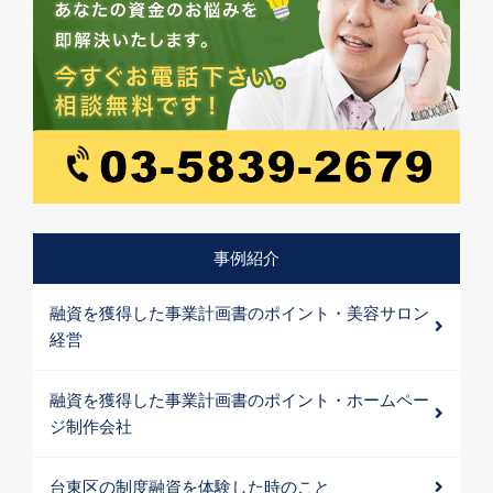
事例紹介
融資を獲得した事業計画書のポイント・美容サロン
経営
融資を獲得した事業計画書のポイント・ホームペー
ジ制作会社
台東区の制度融資を体験した時のこと