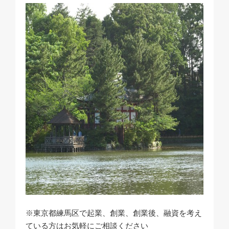
※東京都練馬区で起業、創業、創業後、融資を考え
ている方はお気軽にご相談ください