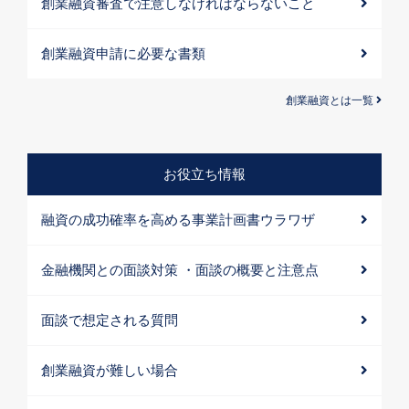
創業融資審査で注意しなければならないこと
創業融資申請に必要な書類
創業融資とは一覧
お役立ち情報
融資の成功確率を高める事業計画書ウラワザ
金融機関との面談対策 ・面談の概要と注意点
面談で想定される質問
創業融資が難しい場合