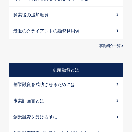
開業後の追加融資
最近のクライアントの融資利用例
事例紹介一覧
創業融資とは
創業融資を成功させるためには
事業計画書とは
創業融資を受ける前に